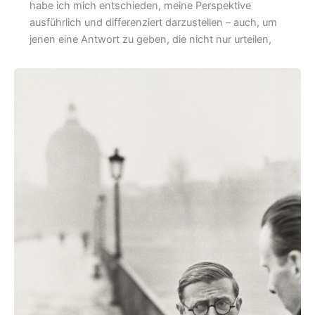
habe ich mich entschieden, meine Perspektive
ausführlich und differenziert darzustellen – auch, um
jenen eine Antwort zu geben, die nicht nur urteilen,