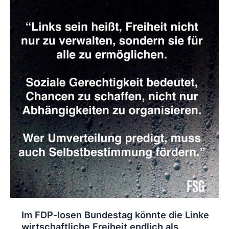
Im FDP-losen Bundestag könnte die Linke
wirtschaftliche Freiheit endlich als