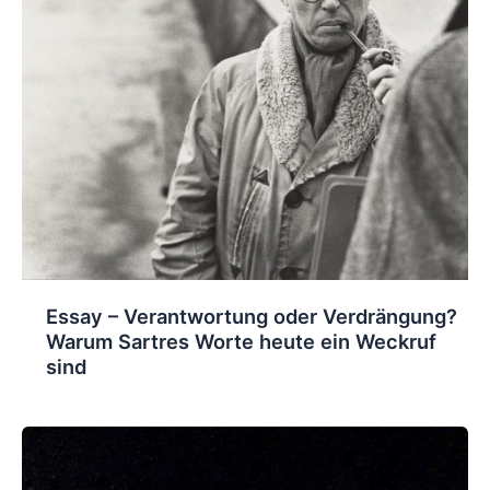
Essay – Verantwortung oder Verdrängung?
Warum Sartres Worte heute ein Weckruf
sind