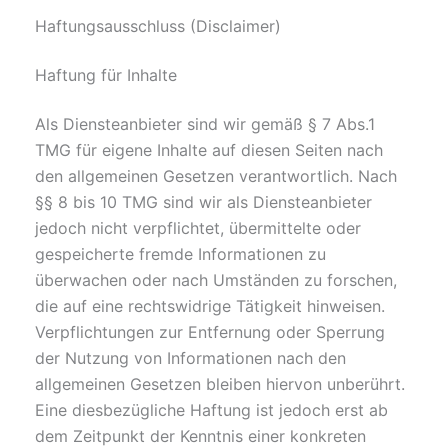
Haftungsausschluss (Disclaimer)
Haftung für Inhalte
Als Diensteanbieter sind wir gemäß § 7 Abs.1
TMG für eigene Inhalte auf diesen Seiten nach
den allgemeinen Gesetzen verantwortlich. Nach
§§ 8 bis 10 TMG sind wir als Diensteanbieter
jedoch nicht verpflichtet, übermittelte oder
gespeicherte fremde Informationen zu
überwachen oder nach Umständen zu forschen,
die auf eine rechtswidrige Tätigkeit hinweisen.
Verpflichtungen zur Entfernung oder Sperrung
der Nutzung von Informationen nach den
allgemeinen Gesetzen bleiben hiervon unberührt.
Eine diesbezügliche Haftung ist jedoch erst ab
dem Zeitpunkt der Kenntnis einer konkreten