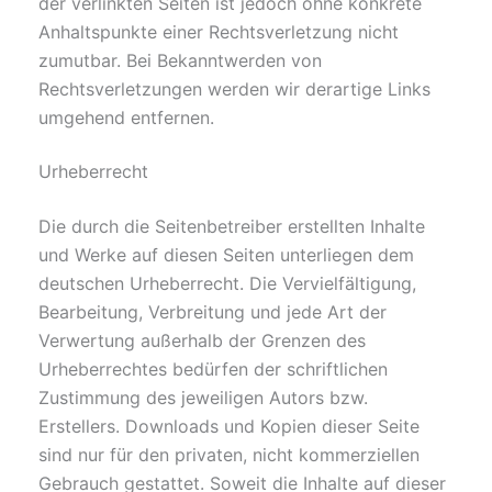
der verlinkten Seiten ist jedoch ohne konkrete
Anhaltspunkte einer Rechtsverletzung nicht
zumutbar. Bei Bekanntwerden von
Rechtsverletzungen werden wir derartige Links
umgehend entfernen.
Urheberrecht
Die durch die Seitenbetreiber erstellten Inhalte
und Werke auf diesen Seiten unterliegen dem
deutschen Urheberrecht. Die Vervielfältigung,
Bearbeitung, Verbreitung und jede Art der
Verwertung außerhalb der Grenzen des
Urheberrechtes bedürfen der schriftlichen
Zustimmung des jeweiligen Autors bzw.
Erstellers. Downloads und Kopien dieser Seite
sind nur für den privaten, nicht kommerziellen
Gebrauch gestattet. Soweit die Inhalte auf dieser