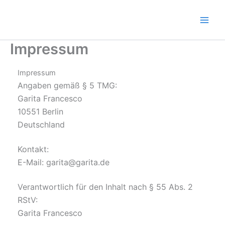
Zum
Inhalt
springen
Impressum
Impressum
Angaben gemäß § 5 TMG:
Garita Francesco
10551 Berlin
Deutschland
Kontakt:
E-Mail: garita@garita.de
Verantwortlich für den Inhalt nach § 55 Abs. 2
RStV:
Garita Francesco