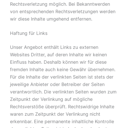
Rechtsverletzung möglich. Bei Bekanntwerden
von entsprechenden Rechtsverletzungen werden
wir diese Inhalte umgehend entfernen.
Haftung für Links
Unser Angebot enthält Links zu externen
Websites Dritter, auf deren Inhalte wir keinen
Einfluss haben. Deshalb können wir für diese
fremden Inhalte auch keine Gewähr übernehmen.
Für die Inhalte der verlinkten Seiten ist stets der
jeweilige Anbieter oder Betreiber der Seiten
verantwortlich. Die verlinkten Seiten wurden zum
Zeitpunkt der Verlinkung auf mögliche
Rechtsverstöße überprüft. Rechtswidrige Inhalte
waren zum Zeitpunkt der Verlinkung nicht
erkennbar. Eine permanente inhaltliche Kontrolle