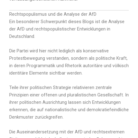
Rechtspopulismus und die Analyse der AfD
Ein besonderer Schwerpunkt dieses Blogs ist die Analyse
der AfD und rechtspopulistischer Entwicklungen in
Deutschland.
Die Partei wird hier nicht lediglich als konservative
Protestbewegung verstanden, sondern als politische Kraft,
in deren Programmatik und Rhetorik autoritäre und völkisch
identitäre Elemente sichtbar werden.
Teile ihrer politischen Strategie relativieren zentrale
Prinzipien einer offenen und pluralistischen Gesellschaft. In
ihrer politischen Ausrichtung lassen sich Entwicklungen
erkennen, die auf nationalistische und demokratiefeindliche
Denkmuster zurückgreifen.
Die Auseinandersetzung mit der AfD und rechtsextremen