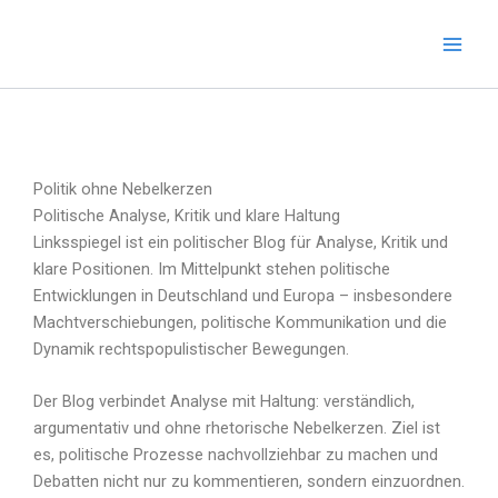
Zum
Inhalt
springen
Politik ohne Nebelkerzen
Politische Analyse, Kritik und klare Haltung
Linksspiegel ist ein politischer Blog für Analyse, Kritik und
klare Positionen. Im Mittelpunkt stehen politische
Entwicklungen in Deutschland und Europa – insbesondere
Machtverschiebungen, politische Kommunikation und die
Dynamik rechtspopulistischer Bewegungen.
Der Blog verbindet Analyse mit Haltung: verständlich,
argumentativ und ohne rhetorische Nebelkerzen. Ziel ist
es, politische Prozesse nachvollziehbar zu machen und
Debatten nicht nur zu kommentieren, sondern einzuordnen.