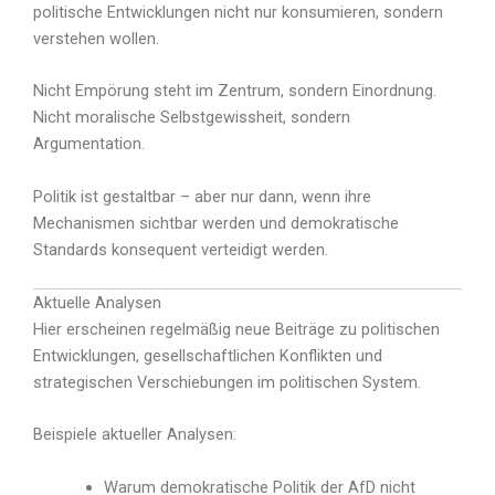
politische Entwicklungen nicht nur konsumieren, sondern
verstehen wollen.
Nicht Empörung steht im Zentrum, sondern Einordnung.
Nicht moralische Selbstgewissheit, sondern
Argumentation.
Politik ist gestaltbar – aber nur dann, wenn ihre
Mechanismen sichtbar werden und demokratische
Standards konsequent verteidigt werden.
Aktuelle Analysen
Hier erscheinen regelmäßig neue Beiträge zu politischen
Entwicklungen, gesellschaftlichen Konflikten und
strategischen Verschiebungen im politischen System.
Beispiele aktueller Analysen:
Warum demokratische Politik der AfD nicht