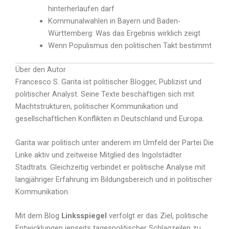
hinterherlaufen darf
Kommunalwahlen in Bayern und Baden-
Württemberg: Was das Ergebnis wirklich zeigt
Wenn Populismus den politischen Takt bestimmt
Über den Autor
Francesco S. Garita ist politischer Blogger, Publizist und
politischer Analyst. Seine Texte beschäftigen sich mit
Machtstrukturen, politischer Kommunikation und
gesellschaftlichen Konflikten in Deutschland und Europa.
Garita war politisch unter anderem im Umfeld der Partei Die
Linke aktiv und zeitweise Mitglied des Ingolstädter
Stadtrats. Gleichzeitig verbindet er politische Analyse mit
langjähriger Erfahrung im Bildungsbereich und in politischer
Kommunikation.
Mit dem Blog
Linksspiegel
verfolgt er das Ziel, politische
Entwicklungen jenseits tagespolitischer Schlagzeilen zu