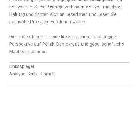
analysieren. Seine Beiträge verbinden Analyse mit klarer
Haltung und richten sich an Leserinnen und Leser, die
politische Prozesse verstehen wollen.
Die Texte stehen für eine linke, zugleich unabhängige
Perspektive auf Politik, Demokratie und gesellschaftliche
Machtverhältnisse.
Linksspiegel
Analyse. Kritik. Klarheit.