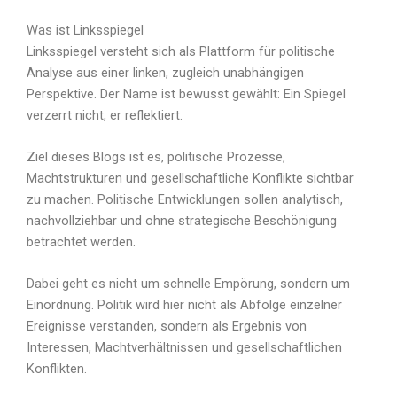
Was ist Linksspiegel
Linksspiegel versteht sich als Plattform für politische
Analyse aus einer linken, zugleich unabhängigen
Perspektive. Der Name ist bewusst gewählt: Ein Spiegel
verzerrt nicht, er reflektiert.
Ziel dieses Blogs ist es, politische Prozesse,
Machtstrukturen und gesellschaftliche Konflikte sichtbar
zu machen. Politische Entwicklungen sollen analytisch,
nachvollziehbar und ohne strategische Beschönigung
betrachtet werden.
Dabei geht es nicht um schnelle Empörung, sondern um
Einordnung. Politik wird hier nicht als Abfolge einzelner
Ereignisse verstanden, sondern als Ergebnis von
Interessen, Machtverhältnissen und gesellschaftlichen
Konflikten.