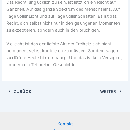
Das Recht, unglücklich zu sein, ist letztlich ein Recht auf
Ganzheit. Auf das ganze Spektrum des Menschseins. Auf
Tage voller Licht und auf Tage voller Schatten. Es ist das
Recht, sich selbst nicht nur in den gelungenen Momenten
zu akzeptieren, sondern auch in den brüchigen.
Vielleicht ist das der tiefste Akt der Freiheit: sich nicht
permanent selbst korrigieren zu müssen. Sondern sagen
zu dürfen: Heute bin ich traurig. Und das ist kein Versagen,
sondern ein Teil meiner Geschichte.
ZURÜCK
WEITER
Kontakt