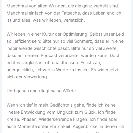
Manchmal von alten Wunden, die nie ganz verheilt sind.
Manchmal einfach von der Tatsache, dass Leben endlich
ist und alles, was wir lieben, verletzlich.
Wir leben in einer Kultur der Optimierung. Selbst unser Leid
soll effizient sein: Bitte nur so viel Schmerz, dass er in eine
inspirierende Geschichte passt. Bitte nur so viel Zweifel,
dass er in einem Podcast verarbeitet werden kann. Doch
echtes Unglück ist oft unästhetisch. Es ist zäh,
unerquicklich, schwer in Worte zu fassen. Es widersetzt
sich der Verwertung.
Und genau darin liegt seine Würde.
Wenn ich tief in mein Gedächtnis gehe, finde ich keine
lineare Entwicklung vom Unglück zum Glück. Ich finde
Kreise. Phasen. Wiederkehrende Fragen. Ich finde aber
auch Momente stiller Ehrlichkeit: Augenblicke, in denen ich